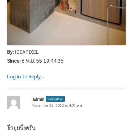
By:
IDEAPIXEL
Since:
6 พ.ย. 55 19:44:35
Log in to Reply
↓
admin
Post author
November 22, 2012 at 4:31 pm
อีกมุมนึงครับ