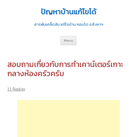
ปัญหาบ้านแก้ไขได้
สารพันเคล็ดลับ แก้ไขบ้าน คอนโด อสังหาฯ
Skip
Menu
to
content
สอบถามเกี่ยวกับการทำเคาน์เตอร์เกาะ
กลางห้องครัวครับ
11 Replies