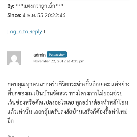
By:
***แตงกวาลูกเล็ก***
Since:
4 พ.ย. 55 20:22:46
Log in to Reply
↓
admin
Post author
November 22, 2012 at 4:31 pm
ขอบคุณทุกคนมากครับชีวิตกระจ่างขึ้นอีกเยอะ แต่อย่าง
ที่บกของผมเป็นบ้านจัดสรร ทางโครงการไม่ยอมช่วย
เว้นช่องหรือดัดแปลงอะไรเลย ทุกอย่างต้องทำหลังโอน
แล้วเท่านั้น เลยกลุ้มครับสงสัยบ้านเสร็จก็ต้องรื้อทำใหม่
อีก