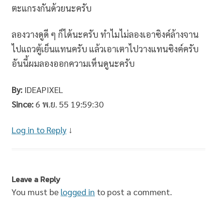
ตะแกรงกันด้วยนะครับ
ลองวางดูดี ๆ ก็ได้นะครับ ทำไมไม่ลองเอาซิงค์ล้างจาน
ไปแถวตู้เย็นแทนครับ แล้วเอาเตาไปวางแทนซิงค์ครับ
อันนี้ผมลองออกความเห็นดูนะครับ
By:
IDEAPIXEL
Since:
6 พ.ย. 55 19:59:30
Log in to Reply
↓
Leave a Reply
You must be
logged in
to post a comment.