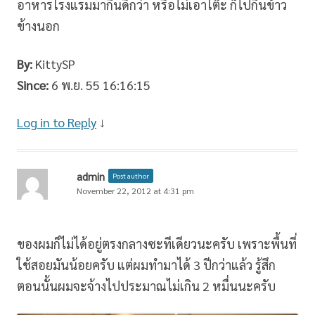
อาหารโรงแรมมากินดีกว่า หรือไม่เอาโต๊ะ ก็ไปกินข้าว
ข้างนอก
By:
KittySP
Since:
6 พ.ย. 55 16:16:15
Log in to Reply
↓
admin
Post author
November 22, 2012 at 4:31 pm
ของผมก็ไม่ได้อยู่ตรงกลางซะทีเดียวนะครับ เพราะพื้นที่
ใช้สอยมันน้อยครับ แต่ผมทำมาได้ 3 ปีกว่าแล้ว รู้สึก
ตอนนั้นผมจะจ้างไปประมาณไม่เกิน 2 หมื่นนะครับ