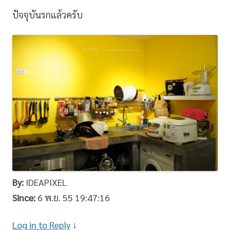
ปัจจุบันรกแล้วครับ
By:
IDEAPIXEL
Since:
6 พ.ย. 55 19:47:16
Log in to Reply
↓