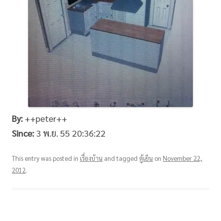
By:
++peter++
Since:
3 พ.ย. 55 20:36:22
This entry was posted in
เรื่องบ้าน
and tagged
ตู้เย็น
on
November 22,
2012
.