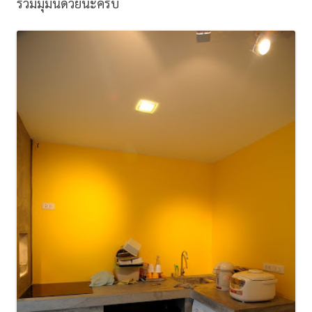
รวมมุมนี้ด้วยนะครับ