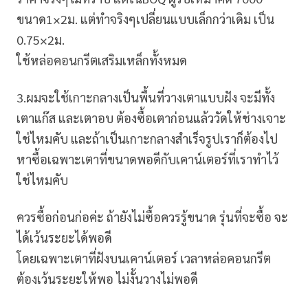
ขนาด1×2ม. แต่ทำจริงๆเปลี่ยนแบบเล็กกว่าเดิม เป็น
0.75×2ม.
ใช้หล่อคอนกรีตเสริมเหล็กทั้งหมด
3.ผมจะใช้เกาะกลางเป็นพื้นที่วางเตาแบบฝัง จะมีทั้ง
เตาแก๊ส และเตาอบ ต้องซื้อเตาก่อนแล้ววัดให้ช่างเจาะ
ใช่ไหมคับ และถ้าเป็นเกาะกลางสำเร็จรูปเราก็ต้องไป
หาซื้อเฉพาะเตาที่ขนาดพอดีกับเคาน์เตอร์ที่เราทำไว้
ใช่ไหมคับ
ควรซื้อก่อนก่อค่ะ ถ้ายังไม่ซื้อควรรู้ขนาด รุ่นที่จะซื้อ จะ
ได้เว้นระยะได้พอดี
โดยเฉพาะเตาที่ฝังบนเคาน์เตอร์ เวลาหล่อคอนกรีต
ต้องเว้นระยะให้พอ ไม่งั้นวางไม่พอดี