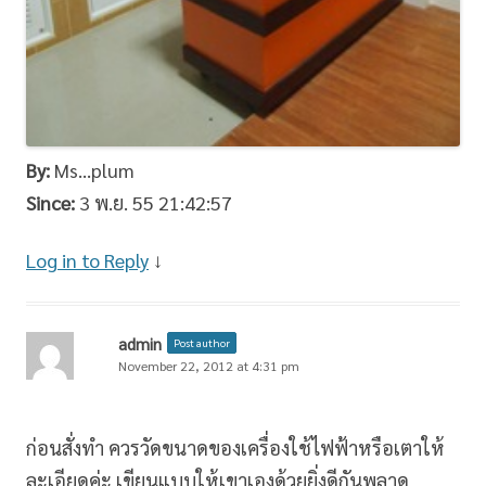
By:
Ms…plum
Since:
3 พ.ย. 55 21:42:57
Log in to Reply
↓
admin
Post author
November 22, 2012 at 4:31 pm
ก่อนสั่งทำ ควรวัดขนาดของเครื่องใช้ไฟฟ้าหรือเตาให้
ละเอียดค่ะ เขียนแบบให้เขาเองด้วยยิ่งดีกันพลาด