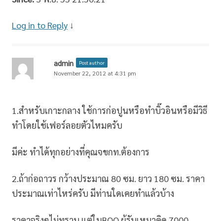
Log in to Reply
↓
admin
Post author
November 22, 2012 at 4:31 pm
1.สำหรับเกาะกลาง ใช้การก่อปูนหรือทำบิ๊วอินหรือมีวิธี
ทำโดยใช้เฟอร์ลอยตัวไหมครับ
มีค่ะ ทำได้ทุกอย่างที่คุณจขกท.ต้องการ
2.ถ้าก่อถาวร กว้างประมาณ 80 ซม. ยาว 180 ซม. ราคา
ประมาณเท่าไหร่ครับ มีท่านใดเคยทำแล้วบ้าง
ราคาจริงๆไม่ทราบ แต่ในBOQ ผู้รับเหมาคิด 7000