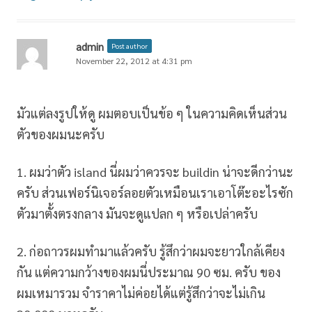
admin
Post author
November 22, 2012 at 4:31 pm
มัวแต่ลงรูปให้ดู ผมตอบเป็นข้อ ๆ ในความคิดเห็นส่วน
ตัวของผมนะครับ
1. ผมว่าตัว island นี่ผมว่าควรจะ buildin น่าจะดีกว่านะ
ครับ ส่วนเฟอร์นิเจอร์ลอยตัวเหมือนเราเอาโต๊ะอะไรซัก
ตัวมาตั้งตรงกลาง มันจะดูแปลก ๆ หรือเปล่าครับ
2. ก่อถาวรผมทำมาแล้วครับ รู้สึกว่าผมจะยาวใกล้เคียง
กัน แต่ความกว้างของผมนี่ประมาณ 90 ซม. ครับ ของ
ผมเหมารวม จำราคาไม่ค่อยได้แต่รู้สึกว่าจะไม่เกิน