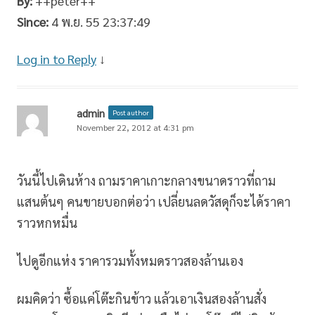
By:
++peter++
Since:
4 พ.ย. 55 23:37:49
Log in to Reply
↓
admin
Post author
November 22, 2012 at 4:31 pm
วันนี้ไปเดินห้าง ถามราคาเกาะกลางขนาดราวที่ถาม
แสนต้นๆ คนขายบอกต่อว่า เปลี่ยนลดวัสดุก็จะได้ราคา
ราวหกหมื่น
ไปดูอีกแห่ง ราคารวมทั้งหมดราวสองล้านเอง
ผมคิดว่า ซื้อแค่โต๊ะกินข้าว แล้วเอาเงินสองล้านสั่ง