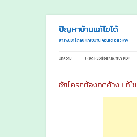
ปัญหาบ้านแก้ไขได้
สารพันเคล็ดลับ แก้ไขบ้าน คอนโด อสังหาฯ
บทความ
โหลด หนังสือสัญญาเช่า PDF
ชักโครกต้องกดค้าง แก้ไข