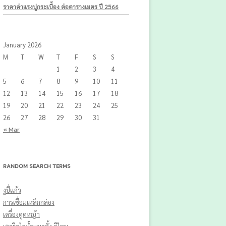
ราคาค่าแรงปูกระเบื้อง ต่อตารางเมตร ปี 2566
January 2026
M
T
W
T
F
S
S
1
2
3
4
5
6
7
8
9
10
11
12
13
14
15
16
17
18
19
20
21
22
23
24
25
26
27
28
29
30
31
« Mar
RANDOM SEARCH TERMS
งูปี่แก้ว
การเชื่อมเหล็กกล่อง
เครื่องดูดหญ้า