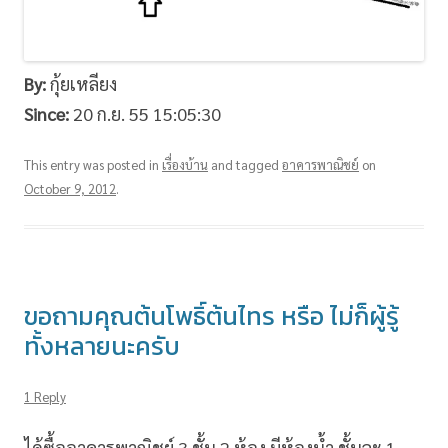
By:
กุ้ยเหลียง
Since:
20 ก.ย. 55 15:05:30
This entry was posted in
เรื่องบ้าน
and tagged
อาคารพาณิชย์
on
October 9, 2012
.
ขอถามคุณต้นโพธิ์ต้นไทร หรือ ไม่ก็ผู้รู้
ทั้งหลายนะครับ
1 Reply
ได้ซื้ออาคารพาณิชย์ 3 ชั้น 2 ห้อง มีห้องน้ำ ชั้นละ 1