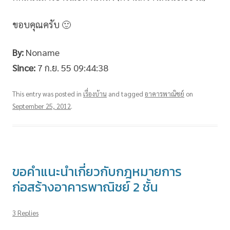
ขอบคุณครับ 🙂
By:
Noname
Since:
7 ก.ย. 55 09:44:38
This entry was posted in
เรื่องบ้าน
and tagged
อาคารพาณิชย์
on
September 25, 2012
.
ขอคำแนะนำเกี่ยวกับกฎหมายการ
ก่อสร้างอาคารพาณิชย์ 2 ชั้น
3 Replies