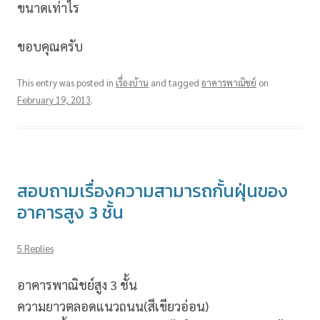
ขนาดเท่าไร
ขอบคุณครับ
This entry was posted in
เรื่องบ้าน
and tagged
อาคารพาณิชย์
on
February 19, 2013
.
สอบถามเรื่องความสามารถกั้นฝุ่นของ
อาคารสูง 3 ชั้น
5 Replies
อาคารพาณิชย์สูง 3 ชั้น
ความยาวตลอดแนวถนน(สีเขียวอ่อน)