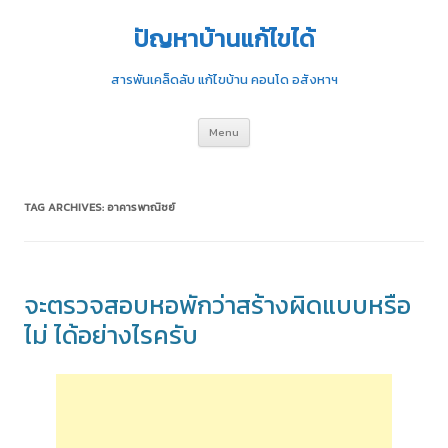
ปัญหาบ้านแก้ไขได้
สารพันเคล็ดลับ แก้ไขบ้าน คอนโด อสังหาฯ
Skip
Menu
to
content
TAG ARCHIVES:
อาคารพาณิชย์
จะตรวจสอบหอพักว่าสร้างผิดแบบหรือ
ไม่ ได้อย่างไรครับ