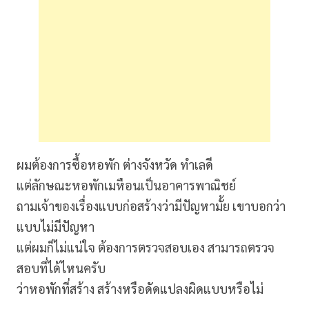
ผมต้องการซื้อหอพัก ต่างจังหวัด ทำเลดี
แต่ลักษณะหอพักเมหือนเป็นอาคารพาณิชย์
ถามเจ้าของเรื่องแบบก่อสร้างว่ามีปัญหามั้ย เขาบอกว่า
แบบไม่มีปัญหา
แต่ผมก็ไม่แน่ใจ ต้องการตรวจสอบเอง สามารถตรวจ
สอบที่ได้ไหนครับ
ว่าหอพักที่สร้าง สร้างหรือดัดแปลงผิดแบบหรือไม่