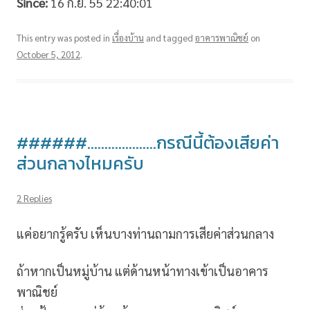
Since:
16 ก.ย. 55 22:40:01
This entry was posted in
เรื่องบ้าน
and tagged
อาคารพาณิชย์
on
October 5, 2012
.
######………………..กรณีนี้ต้องเสียค่า
ส่วนกลางไหมครับ
2 Replies
แค่อยากรู้ครับ เห็นบางท่านถามการเสียค่าส่วนกลาง
ถ้าหากเป็นหมู่บ้าน แต่ด้านหน้าทางเข้าเป็นอาคาร
พาณิชย์