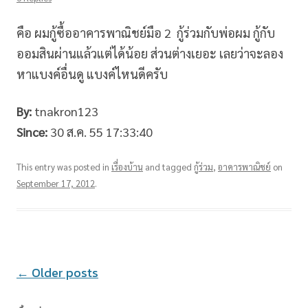
คือ ผมกู้ซื้ออาคารพาณิชย์มือ 2 กู้ร่วมกับพ่อผม กู้กับ
ออมสินผ่านแล้วแต่ได้น้อย ส่วนต่างเยอะ เลยว่าจะลอง
หาแบงค์อื่นดู แบงค์ไหนดีครับ
By:
tnakron123
Since:
30 ส.ค. 55 17:33:40
This entry was posted in
เรื่องบ้าน
and tagged
กู้ร่วม
,
อาคารพาณิชย์
on
September 17, 2012
.
Post
←
Older posts
navigation