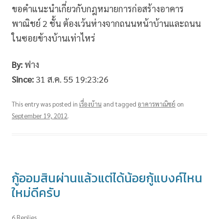
ขอคำแนะนำเกี่ยวกับกฎหมายการก่อสร้างอาคาร
พาณิชย์ 2 ชั้น ต้องเว้นห่างจากถนนหน้าบ้านและถนน
ในซอยข้างบ้านเท่าไหร่
By:
ฟาง
Since:
31 ส.ค. 55 19:23:26
This entry was posted in
เรื่องบ้าน
and tagged
อาคารพาณิชย์
on
September 19, 2012
.
กู้ออมสินผ่านแล้วแต่ได้น้อยกู้แบงค์ไหน
ใหม่ดีครับ
6 Replies