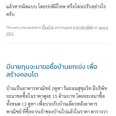
แล้วหากผิดแบบ โดยปกติมีโทษ หรือโดนปรับอย่างไร
ครับ
This entry was posted in
เรื่องบ้าน
and tagged
อาคารพาณิชย์
on
June 6,
2013
.
มีนายทุนจะมาขอซื้อบ้านยกเข่ง เพื่อ
สร้างคอนโด
บ้านเป็นอาคารพาณิชย์ 2คูหา ริมถนนสุขุมวิท มีบริษัท
จะมาขอซื้อในราคาคูละ 15 ล้านบาท โดยจะเหมาซื้อ
ทั้งหมด 12 คูหา เพื่่อบวกกับบ้านเดี่ยวหลังอาคาร
พาณิชย์ ที่ซื้อจากเจ้าของบ้านไปแล้วในราคา ตารางวา