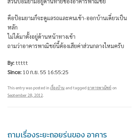
ส่วนป้อมยามอยู่ด้านท้ายของอาคารพาณิชย์
คือป้อมยามก็จะดูแลรถและคนเข้า-ออกบ้านเดี่ยวเป็น
หลัก
ไม่ได้มาตั้งอยู่ด้านหน้าทางเข้า
ถามว่าอาคารพาณิชย์นี้ต้องเสียค่าส่วนกลางไหมครับ
By:
ttttt
Since:
10 ก.ย. 55 16:55:25
This entry was posted in
เรื่องบ้าน
and tagged
อาคารพาณิชย์
on
September 28, 2012
.
ถามเรื่องระยะถอยร่นของ อาคาร