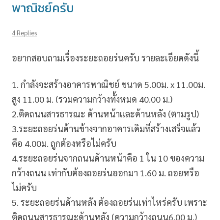
พาณิชย์ครับ
4 Replies
อยากสอบถามเรื่องระยะถอยร่นครับ รายละเอียดดังนี้
1. กำลังจะสร้างอาคารพาณิชย์ ขนาด 5.00ม. x 11.00ม.
สูง 11.00 ม. (รวมความกว้างทั้งหมด 40.00 ม.)
2.ติดถนนสารธารณะ ด้านหน้าและด้านหลัง (ตามรูป)
3.ระยะถอยร่นด้านข้างจากอาคารเดิมที่สร้างเสร็จแล้ว
คือ 4.00ม. ถูกต้องหรือไม่ครับ
4.ระยะถอยร่นจากถนนด้านหน้าคือ 1 ใน 10 ของความ
กว้างถนน เท่ากับต้องถอยร่นออกมา 1.60 ม. ถอยหรือ
ไม่ครับ
5. ระยะถอยร่นด้านหลัง ต้องถอยร่นเท่าไหร่ครับ เพราะ
ติดถนนสารธารณะด้านหลัง (ความกว้างถนน6.00 ม.)