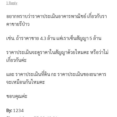
1 Reply
อยากทราบว่าราคาประเมินอาคารพาณิชย์ เกี่ยวกับรา
คาขายรึป่าว
เช่น. ถ้าราคาขาย 4.3 ล้าน แต่เราเซ็นสัญญา 5 ล้าน
ราคาประเมินจะดูราคาในสัญญาด้วยไหมคะ หรือว่าไม่
เกี่ยวกันค่ะ
และ ราคาประเมินที่ดิน กะ ราคาประเมินของธนาคาร
จะเหมือนกันไหมคะ
ขอบคุณค่ะ
By:
1234