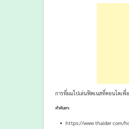
การที่ผมไปเล่นฟิตเนสที่คอนโดเพื่
คำค้นหา:
https://www thaider com/