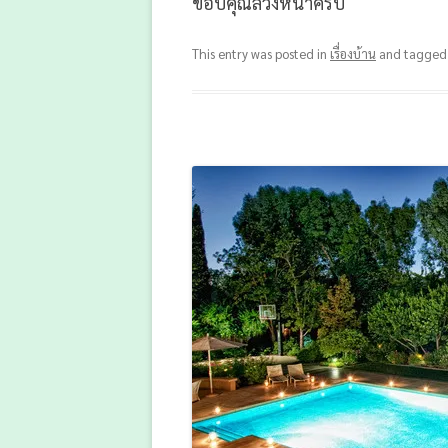
ขอบคุณล่วงหน้าครับ
This entry was posted in
เรื่องบ้าน
and tagge