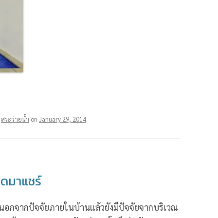
d
สระว่ายน้ำ
on
January 29, 2014
.
โดมาแชร์
น นอกจากปัจจัยภายในบ้านแล้วยังมีปัจจัยจากบริเวณ