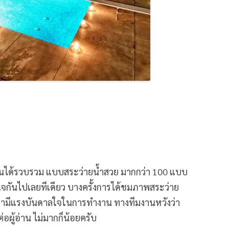
งานได้รวบรวม แบบสระว่ายน้ำสวย มากกว่า 100 แบบ
อมใจกันไปเลยทีเดียว บางครั้งการได้ชมภาพสระว่าย
เรามีแรงบันดาลใจในการทำงาน ทางทีมงานหวังว่า
อผู้อ่าน ไม่มากก็น้อยครับ