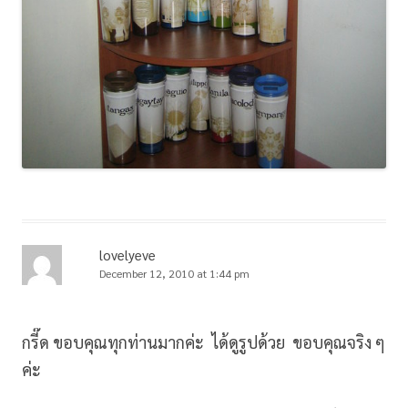
lovelyeve
December 12, 2010 at 1:44 pm
กรี๊ด ขอบคุณทุกท่านมากค่ะ ได้ดูรูปด้วย ขอบคุณจริง ๆ
ค่ะ