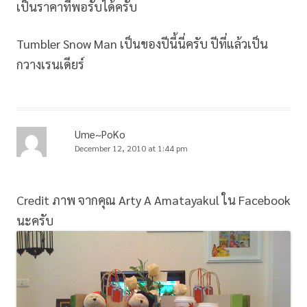
เป็นราคาที่พอรับได้ครับ
Tumbler Snow Man เป็นของปีนี้นี่ครับ ปีที่แล้วเป็น
กวางเรนเดียร์
Ume~PoKo
December 12, 2010 at 1:44 pm
Credit ภาพ จากคุณ Arty A Amatayakul ใน Facebook
นะครับ