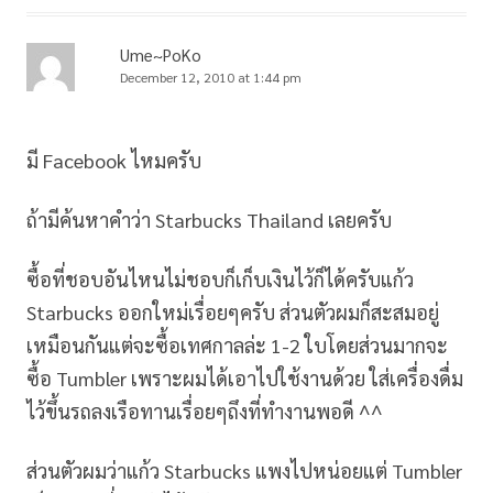
Ume~PoKo
December 12, 2010 at 1:44 pm
มี Facebook ไหมครับ
ถ้ามีค้นหาคำว่า Starbucks Thailand เลยครับ
ซื้อที่ชอบอันไหนไม่ชอบก็เก็บเงินไว้ก็ได้ครับแก้ว
Starbucks ออกใหม่เรื่อยๆครับ ส่วนตัวผมก็สะสมอยู่
เหมือนกันแต่จะซื้อเทศกาลล่ะ 1-2 ใบโดยส่วนมากจะ
ซื้อ Tumbler เพราะผมได้เอาไปใช้งานด้วย ใส่เครื่องดื่ม
ไว้ขึ้นรถลงเรือทานเรื่อยๆถึงที่ทำงานพอดี ^^
ส่วนตัวผมว่าแก้ว Starbucks แพงไปหน่อยแต่ Tumbler