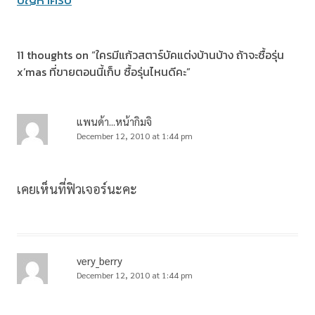
11 thoughts on “
ใครมีแก้วสตาร์บัคแต่งบ้านบ้าง ถ้าจะซื้อรุ่น
x’mas ที่ขายตอนนี้เก็บ ซื้อรุ่นไหนดีคะ
”
แพนด้า...หน้ากิมจิ
December 12, 2010 at 1:44 pm
เคยเห็นที่ฟิวเจอร์นะคะ
very_berry
December 12, 2010 at 1:44 pm