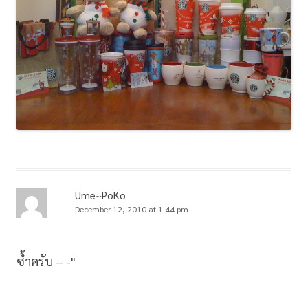
Ume~PoKo
December 12, 2010 at 1:44 pm
ซ้ำครับ – -"