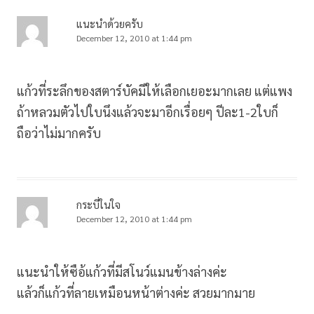
แนะนำด้วยครับ
December 12, 2010 at 1:44 pm
แก้วที่ระลึกของสตาร์บัคมีให้เลือกเยอะมากเลย แต่แพง
ถ้าหลวมตัวไปใบนึงแล้วจะมาอีกเรื่อยๆ ปีละ1-2ใบก็
ถือว่าไม่มากครับ
กระบี่ในใจ
December 12, 2010 at 1:44 pm
แนะนำให้ซือ้แก้วที่มีสโนว์แมนข้างล่างค่ะ
แล้วก็แก้วที่ลายเหมือนหน้าต่างค่ะ สวยมากมาย