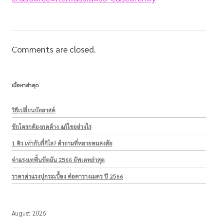
Comments are closed.
เนื้อหาล่าสุด
วิธีเปลี่ยนบัลลาสต์
ชักโครกต้องกดค้าง แก้ไขอย่างไร
1 คิว เท่ากับกี่กิโล? คำถามที่หลายคนสงสัย
ค่าแรงเทพื้นขัดมัน 2566 อัพเดทล่าสุด
ราคาค่าแรงปูกระเบื้อง ต่อตารางเมตร ปี 2566
August 2026