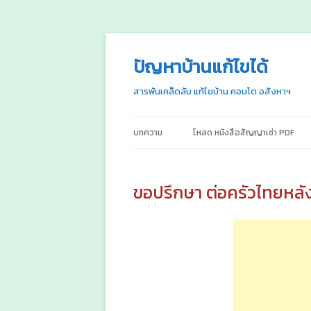
ปัญหาบ้านแก้ไขได้
สารพันเคล็ดลับ แก้ไขบ้าน คอนโด อสังหาฯ
บทความ
โหลด หนังสือสัญญาเช่า PDF
ขอปรึกษา ต่อครัวไทยหลั