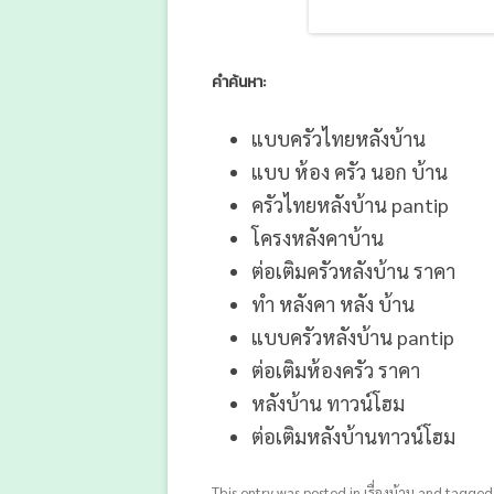
คำค้นหา:
แบบครัวไทยหลังบ้าน
แบบ ห้อง ครัว นอก บ้าน
ครัวไทยหลังบ้าน pantip
โครงหลังคาบ้าน
ต่อเติมครัวหลังบ้าน ราคา
ทํา หลังคา หลัง บ้าน
แบบครัวหลังบ้าน pantip
ต่อเติมห้องครัว ราคา
หลังบ้าน ทาวน์โฮม
ต่อเติมหลังบ้านทาวน์โฮม
This entry was posted in
เรื่องบ้าน
and tagge