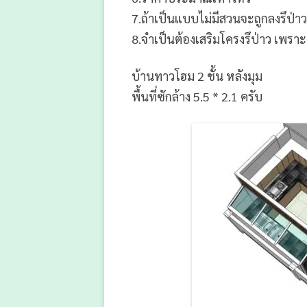
7.ถ้าเป็นแบบไม่มีสวนจะถูกลงรึป่าว
8.จำเป็นต้องเสริมโครงรึป่าว เพราะบ
บ้านทาวโฮม 2 ชั้น หลังมุม
พื้นที่ซักล้าง 5.5 * 2.1 ครับ