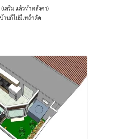
 (เสริม แล้วทำหลังคา)
้านก็ไม่มีเหล็กดัด