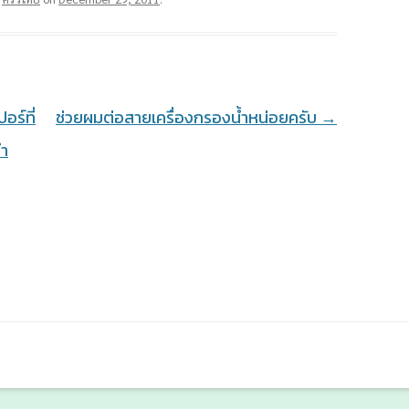
อร์ที่
ช่วยผมต่อสายเครื่องกรองน้ำหน่อยครับ
→
ทำ