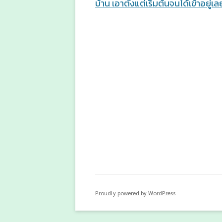
navigation
บ้าน เอาตั้งแต่เริ่มต้นจนได้เข้าอยู่เ
Proudly powered by WordPress