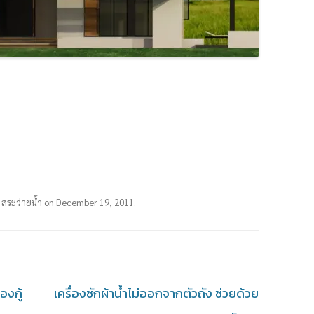
d
สระว่ายน้ำ
on
December 19, 2011
.
องกู้
เครื่องซักผ้าน้ำไม่ออกจากตัวถัง ช่วยด้วย